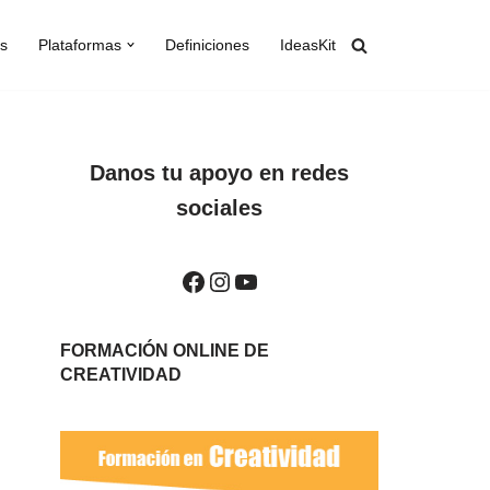
s
Plataformas
Definiciones
IdeasKit
Danos tu apoyo en redes
sociales
FORMACIÓN ONLINE DE
CREATIVIDAD