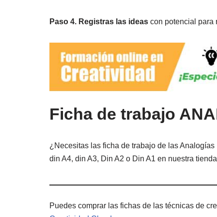
Paso 4. Registras las ideas
con potencial para 
Ficha de trabajo AN
¿Necesitas las ficha de trabajo de las Analogía
din A4, din A3, Din A2 o Din A1 en nuestra tienda
Puedes comprar las fichas de las técnicas de cre