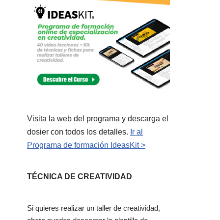
Visita la web del programa y descarga el
dosier con todos los detalles.
Ir al
Programa de formación IdeasKit >
TÉCNICA DE CREATIVIDAD
Si quieres realizar un taller de creatividad,