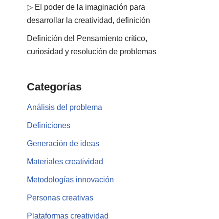
▷ El poder de la imaginación para
desarrollar la creatividad, definición
Definición del Pensamiento crítico,
curiosidad y resolución de problemas
Categorías
Análisis del problema
Definiciones
Generación de ideas
Materiales creatividad
Metodologías innovación
Personas creativas
Plataformas creatividad