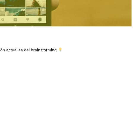
ón actualiza del brainstorming