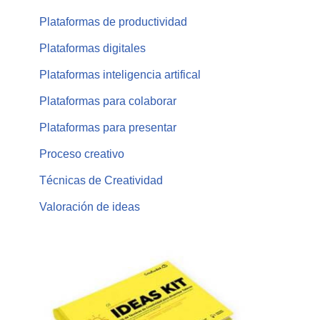
Plataformas de productividad
Plataformas digitales
Plataformas inteligencia artifical
Plataformas para colaborar
Plataformas para presentar
Proceso creativo
Técnicas de Creatividad
Valoración de ideas