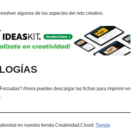
resolver algunos de los aspectos del reto creativo.
ALOGÍAS
s Forzadas? Ahora puedes descargar las fichas para imprimir en
.
atividad en nuestra tienda Creatividad.Cloud:
Tienda