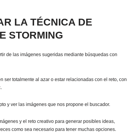
AR LA TÉCNICA DE
E STORMING
artir de las imágenes sugeridas mediante búsquedas con
ser totalmente al azar o estar relacionadas con el reto, con
.
to y ver las imágenes que nos propone el buscador.
mágenes y el reto creativo para generar posibles ideas,
as veces como sea necesario para tener muchas opciones.