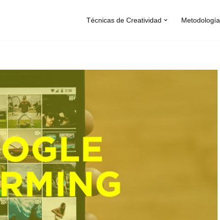
Técnicas de Creatividad
Metodología