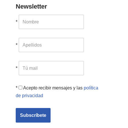
Newsletter
*
*
*
*
Acepto recibir mensajes y las
política
de privacidad