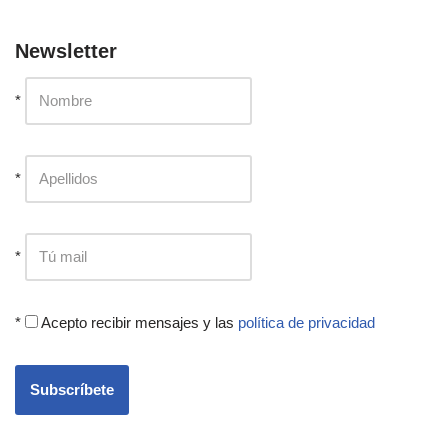
Newsletter
*
*
*
*
Acepto recibir mensajes y las
política de privacidad