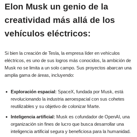
Elon Musk un genio de la
creatividad más allá de los
vehículos eléctricos:
Si bien la creación de Tesla, la empresa líder en vehículos
eléctricos, es uno de sus logros más conocidos, la ambición de
Musk no se limita a un solo campo. Sus proyectos abarcan una
amplia gama de áreas, incluyendo:
Exploración espacial:
SpaceX, fundada por Musk, está
revolucionando la industria aeroespacial con sus cohetes
reutilizables y su objetivo de colonizar Marte.
Inteligencia artificial:
Musk es cofundador de OpenAI, una
organización sin fines de lucro que busca desarrollar una
inteligencia artificial segura y beneficiosa para la humanidad.