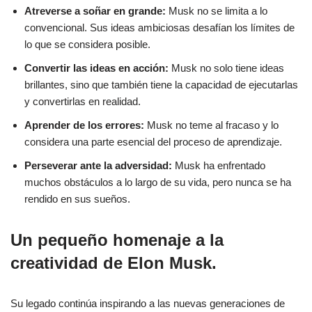
Atreverse a soñar en grande:
Musk no se limita a lo
convencional. Sus ideas ambiciosas desafían los límites de
lo que se considera posible.
Convertir las ideas en acción:
Musk no solo tiene ideas
brillantes, sino que también tiene la capacidad de ejecutarlas
y convertirlas en realidad.
Aprender de los errores:
Musk no teme al fracaso y lo
considera una parte esencial del proceso de aprendizaje.
Perseverar ante la adversidad:
Musk ha enfrentado
muchos obstáculos a lo largo de su vida, pero nunca se ha
rendido en sus sueños.
Un pequeño homenaje a la
creatividad de Elon Musk.
Su legado continúa inspirando a las nuevas generaciones de