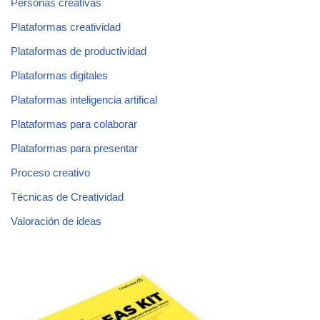
Personas creativas
Plataformas creatividad
Plataformas de productividad
Plataformas digitales
Plataformas inteligencia artifical
Plataformas para colaborar
Plataformas para presentar
Proceso creativo
Técnicas de Creatividad
Valoración de ideas