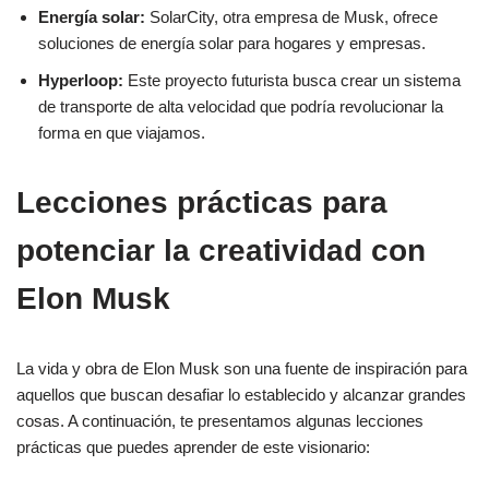
Energía solar:
SolarCity, otra empresa de Musk, ofrece
soluciones de energía solar para hogares y empresas.
Hyperloop:
Este proyecto futurista busca crear un sistema
de transporte de alta velocidad que podría revolucionar la
forma en que viajamos.
Lecciones prácticas para
potenciar la creatividad con
Elon Musk
La vida y obra de Elon Musk son una fuente de inspiración para
aquellos que buscan desafiar lo establecido y alcanzar grandes
cosas. A continuación, te presentamos algunas lecciones
prácticas que puedes aprender de este visionario: