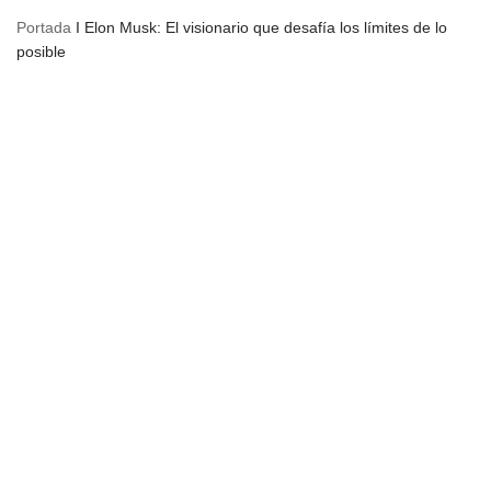
Portada
I
Elon Musk: El visionario que desafía los límites de lo
posible