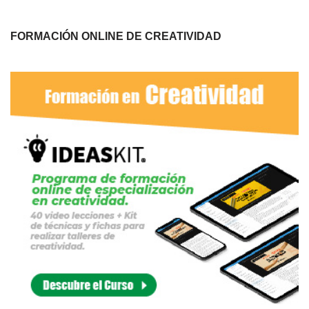
FORMACIÓN ONLINE DE CREATIVIDAD