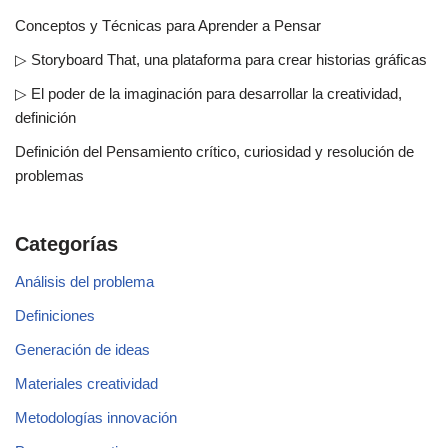
Conceptos y Técnicas para Aprender a Pensar
▷ Storyboard That, una plataforma para crear historias gráficas
▷ El poder de la imaginación para desarrollar la creatividad,
definición
Definición del Pensamiento crítico, curiosidad y resolución de
problemas
Categorías
Análisis del problema
Definiciones
Generación de ideas
Materiales creatividad
Metodologías innovación