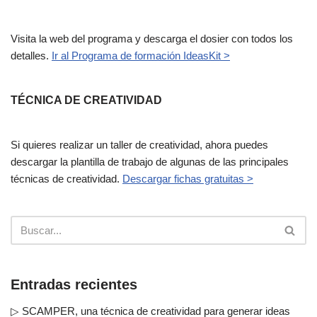
Visita la web del programa y descarga el dosier con todos los
detalles.
Ir al Programa de formación IdeasKit >
TÉCNICA DE CREATIVIDAD
Si quieres realizar un taller de creatividad, ahora puedes
descargar la plantilla de trabajo de algunas de las principales
técnicas de creatividad.
Descargar fichas gratuitas >
Entradas recientes
▷ SCAMPER, una técnica de creatividad para generar ideas