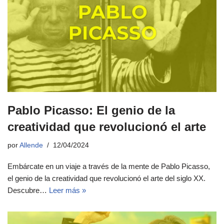
Pablo Picasso: El genio de la
creatividad que revolucionó el arte
por
Allende
12/04/2024
Embárcate en un viaje a través de la mente de Pablo Picasso,
el genio de la creatividad que revolucionó el arte del siglo XX.
Descubre…
Leer más »