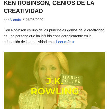
KEN ROBINSON, GENIOS DE LA
CREATIVIDAD
por
Allende
26/08/2020
Ken Robinson es uno de los principales genios de la creatividad,
es una persona que ha influido considerablemente en la
educación de la creatividad en…
Leer más »