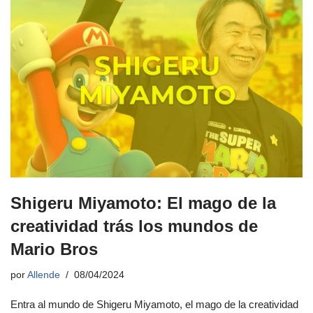
Shigeru Miyamoto: El mago de la
creatividad trás los mundos de
Mario Bros
por
Allende
08/04/2024
Entra al mundo de Shigeru Miyamoto, el mago de la creatividad