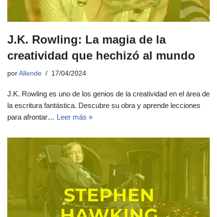
J.K. Rowling: La magia de la
creatividad que hechizó al mundo
por
Allende
17/04/2024
J.K. Rowling es uno de los genios de la creatividad en el área de
la escritura fantástica. Descubre su obra y aprende lecciones
para afrontar…
Leer más »