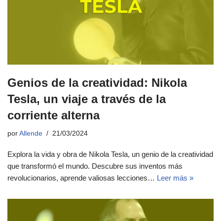
Genios de la creatividad: Nikola
Tesla, un viaje a través de la
corriente alterna
por
Allende
21/03/2024
Explora la vida y obra de Nikola Tesla, un genio de la creatividad
que transformó el mundo. Descubre sus inventos más
revolucionarios, aprende valiosas lecciones…
Leer más »