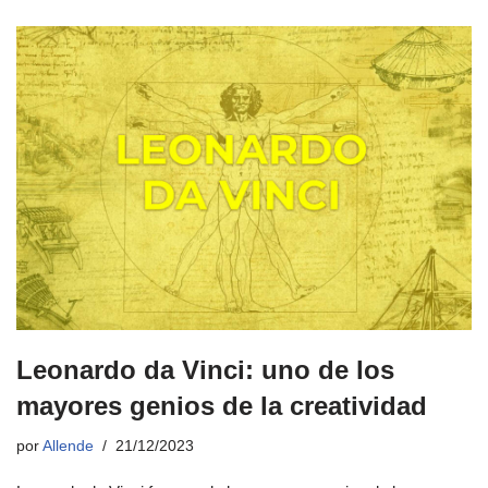
Leonardo da Vinci: uno de los
mayores genios de la creatividad
por
Allende
21/12/2023