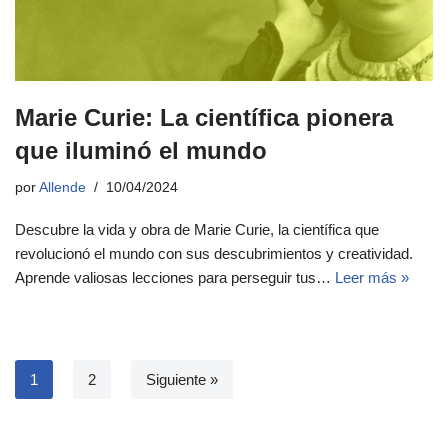
Marie Curie: La científica pionera
que iluminó el mundo
por
Allende
10/04/2024
Descubre la vida y obra de Marie Curie, la científica que
revolucionó el mundo con sus descubrimientos y creatividad.
Aprende valiosas lecciones para perseguir tus…
Leer más »
1
2
Siguiente »