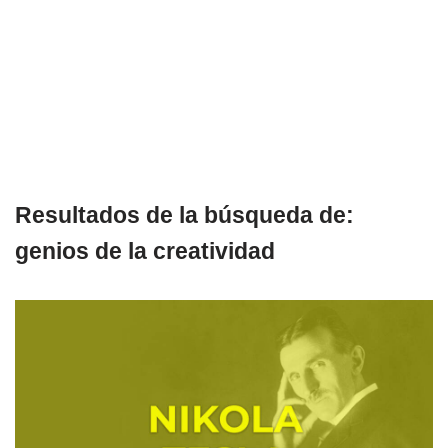
Resultados de la búsqueda de:
genios de la creatividad