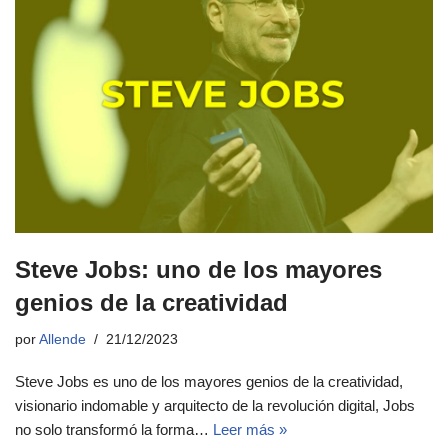
Steve Jobs: uno de los mayores
genios de la creatividad
por
Allende
21/12/2023
Steve Jobs es uno de los mayores genios de la creatividad,
visionario indomable y arquitecto de la revolución digital, Jobs
no solo transformó la forma…
Leer más »