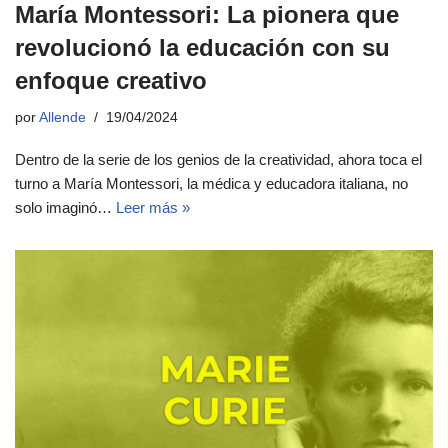
María Montessori: La pionera que
revolucionó la educación con su
enfoque creativo
por
Allende
19/04/2024
Dentro de la serie de los genios de la creatividad, ahora toca el
turno a María Montessori, la médica y educadora italiana, no
solo imaginó…
Leer más »