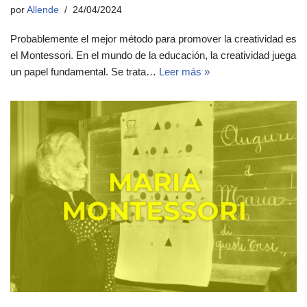
por
Allende
24/04/2024
Probablemente el mejor método para promover la creatividad es
el Montessori. En el mundo de la educación, la creatividad juega
un papel fundamental. Se trata…
Leer más »