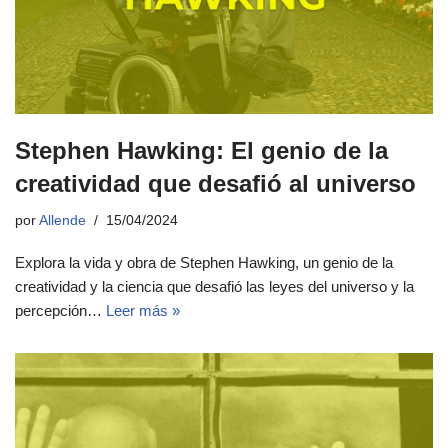
Stephen Hawking: El genio de la
creatividad que desafió al universo
por
Allende
15/04/2024
Explora la vida y obra de Stephen Hawking, un genio de la
creatividad y la ciencia que desafió las leyes del universo y la
percepción…
Leer más »