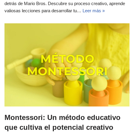
detrás de Mario Bros. Descubre su proceso creativo, aprende
valiosas lecciones para desarrollar tu…
Leer más »
Montessori: Un método educativo
que cultiva el potencial creativo