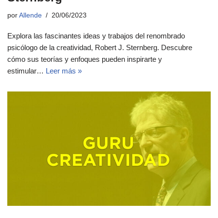
por
Allende
20/06/2023
Explora las fascinantes ideas y trabajos del renombrado
psicólogo de la creatividad, Robert J. Sternberg. Descubre
cómo sus teorías y enfoques pueden inspirarte y
estimular…
Leer más »