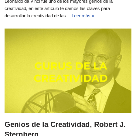
Leonardo da Vinci fue uno de los mayores genios de la
creatividad, en este artículo te damos las claves para
desarrollar la creatividad de las…
Leer más »
Genios de la Creatividad, Robert J.
Sternberg