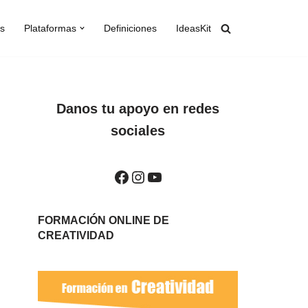
s
Plataformas
Definiciones
IdeasKit
Danos tu apoyo en redes
sociales
FORMACIÓN ONLINE DE
CREATIVIDAD