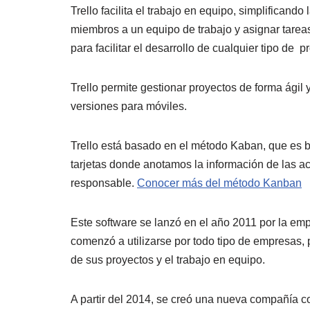
Trello facilita el trabajo en equipo, simplifican
miembros a un equipo de trabajo y asignar tarea
para facilitar el desarrollo de cualquier tipo de
Trello permite gestionar proyectos de forma ágil 
versiones para móviles.
Trello está basado en el método Kaban, que es 
tarjetas donde anotamos la información de las ac
responsable.
Conocer más del método Kanban
Este software se lanzó en el año 2011 por la e
comenzó a utilizarse por todo tipo de empresas,
de sus proyectos y el trabajo en equipo.
A partir del 2014, se creó una nueva compañía co