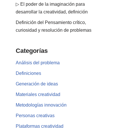
▷ El poder de la imaginación para
desarrollar la creatividad, definición
Definición del Pensamiento crítico,
curiosidad y resolución de problemas
Categorías
Análisis del problema
Definiciones
Generación de ideas
Materiales creatividad
Metodologías innovación
Personas creativas
Plataformas creatividad