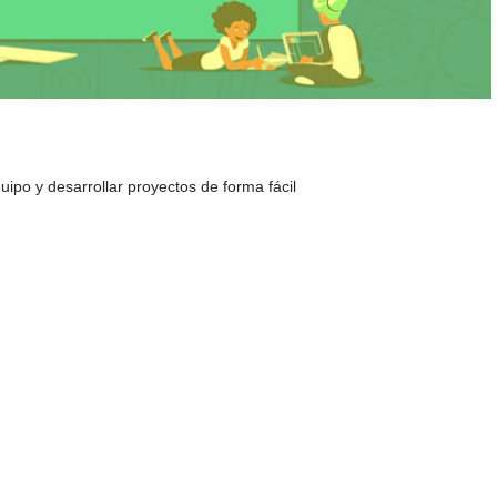
ipo y desarrollar proyectos de forma fácil