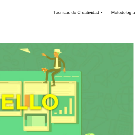
Técnicas de Creatividad
Metodología