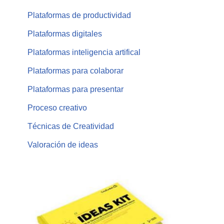
Plataformas de productividad
Plataformas digitales
Plataformas inteligencia artifical
Plataformas para colaborar
Plataformas para presentar
Proceso creativo
Técnicas de Creatividad
Valoración de ideas