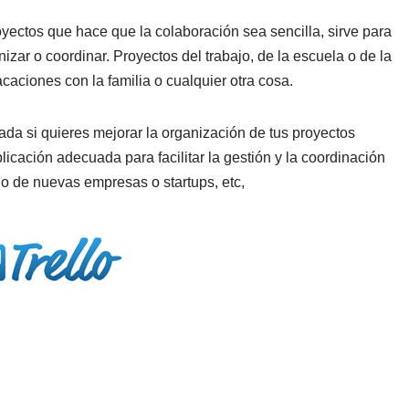
oyectos que hace que la colaboración sea sencilla, sirve para
izar o coordinar. Proyectos del trabajo, de la escuela o de la
vacaciones con la familia o cualquier otra cosa.
a si quieres mejorar la organización de tus proyectos
icación adecuada para facilitar la gestión y la coordinación
lo de nuevas empresas o startups, etc,