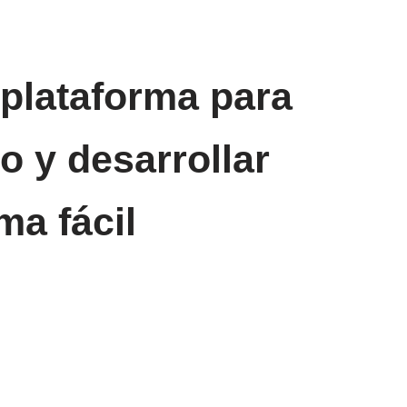
plataforma para
o y desarrollar
ma fácil