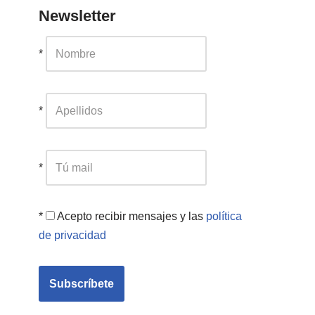
Newsletter
*
*
*
*
Acepto recibir mensajes y las
política
de privacidad