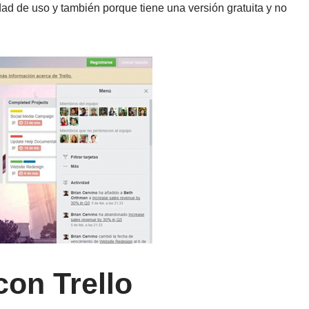
idad de uso y también porque tiene una versión gratuita y no
on Trello