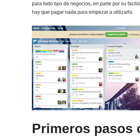
para todo tipo de negocios, en parte por su facil
hay que pagar nada para empezar a utilizarlo.
Primeros pasos c