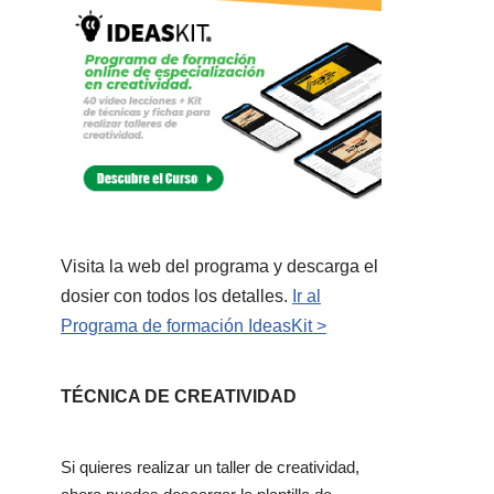
Visita la web del programa y descarga el
dosier con todos los detalles.
Ir al
Programa de formación IdeasKit >
TÉCNICA DE CREATIVIDAD
Si quieres realizar un taller de creatividad,