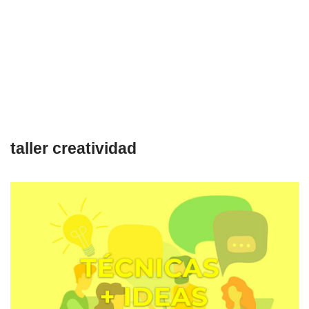
taller creatividad