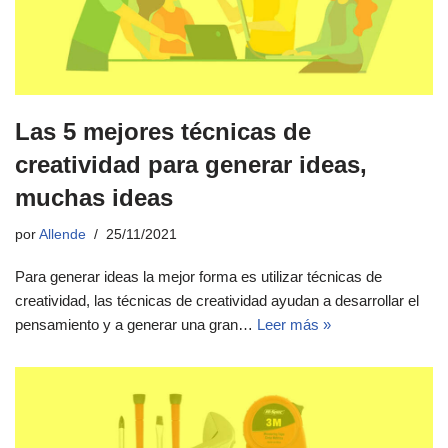
Las 5 mejores técnicas de
creatividad para generar ideas,
muchas ideas
por
Allende
25/11/2021
Para generar ideas la mejor forma es utilizar técnicas de
creatividad, las técnicas de creatividad ayudan a desarrollar el
pensamiento y a generar una gran…
Leer más »