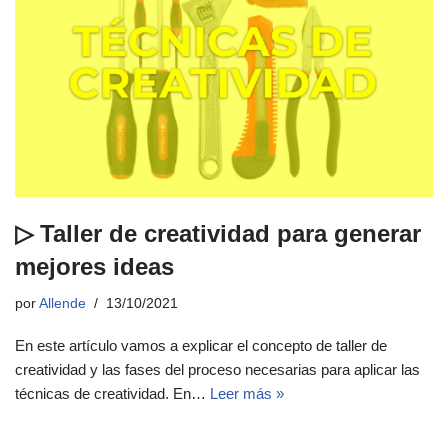
▷ Taller de creatividad para generar
mejores ideas
por
Allende
13/10/2021
En este artículo vamos a explicar el concepto de taller de
creatividad y las fases del proceso necesarias para aplicar las
técnicas de creatividad. En…
Leer más »