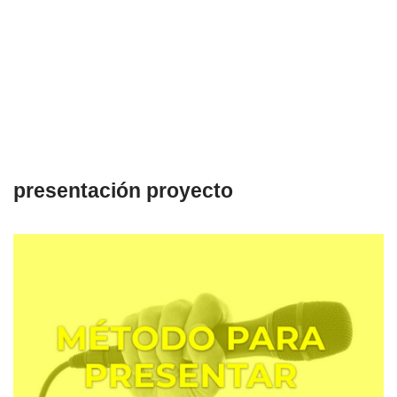
presentación proyecto