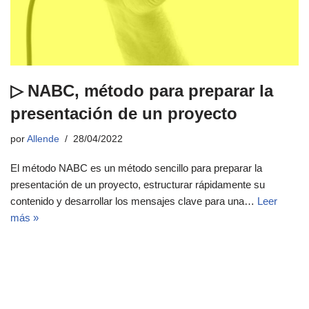
▷ NABC, método para preparar la
presentación de un proyecto
por
Allende
28/04/2022
El método NABC es un método sencillo para preparar la
presentación de un proyecto, estructurar rápidamente su
contenido y desarrollar los mensajes clave para una…
Leer
más »