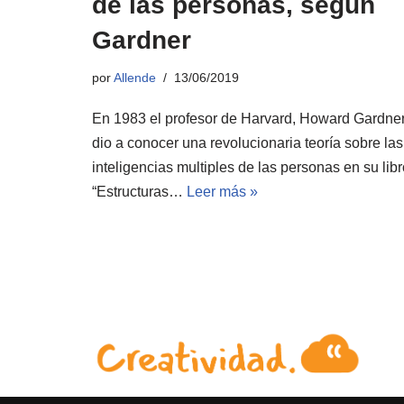
de las personas, según
Gardner
por
Allende
13/06/2019
En 1983 el profesor de Harvard, Howard Gardne
dio a conocer una revolucionaria teoría sobre las
inteligencias multiples de las personas en su libr
“Estructuras…
Leer más »