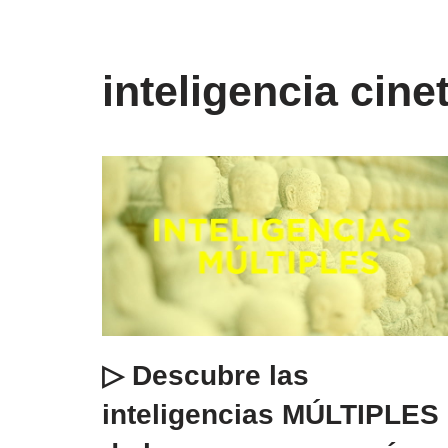
inteligencia cine
▷ Descubre las
inteligencias MÚLTIPLES