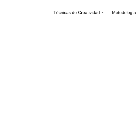
Técnicas de Creatividad
Metodología