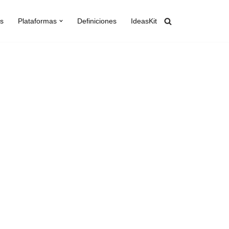
s
Plataformas
Definiciones
IdeasKit