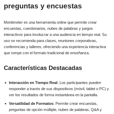
preguntas y encuestas
Mentimeter es una herramienta online que permite crear
encuestas, cuestionarios, nubes de palabras y juegos
interactivos para involucrar a una audiencia en tiempo real. Su
uso se recomienda para clases, reuniones corporativas,
conferencias y talleres, ofreciendo una experiencia interactiva
que rompe con el formato tradicional de enseñanza.
Características Destacadas
Interacción en Tiempo Real:
Los participantes pueden
responder a través de sus dispositivos (móvil, tablet o PC) y
ver los resultados de forma instantánea en la pantalla.
Versatilidad de Formatos:
Permite crear encuestas,
preguntas de opción múltiple, nubes de palabras, Q&A y