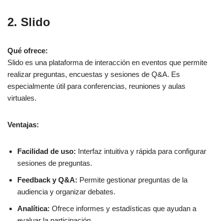
2. Slido
Qué ofrece:
Slido es una plataforma de interacción en eventos que permite
realizar preguntas, encuestas y sesiones de Q&A. Es
especialmente útil para conferencias, reuniones y aulas
virtuales.
Ventajas:
Facilidad de uso:
Interfaz intuitiva y rápida para configurar
sesiones de preguntas.
Feedback y Q&A:
Permite gestionar preguntas de la
audiencia y organizar debates.
Analítica:
Ofrece informes y estadísticas que ayudan a
evaluar la participación.