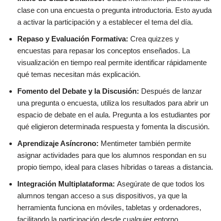
clase con una encuesta o pregunta introductoria. Esto ayuda
a activar la participación y a establecer el tema del día.
Repaso y Evaluación Formativa:
Crea quizzes y
encuestas para repasar los conceptos enseñados. La
visualización en tiempo real permite identificar rápidamente
qué temas necesitan más explicación.
Fomento del Debate y la Discusión:
Después de lanzar
una pregunta o encuesta, utiliza los resultados para abrir un
espacio de debate en el aula. Pregunta a los estudiantes por
qué eligieron determinada respuesta y fomenta la discusión.
Aprendizaje Asíncrono:
Mentimeter también permite
asignar actividades para que los alumnos respondan en su
propio tiempo, ideal para clases híbridas o tareas a distancia.
Integración Multiplataforma:
Asegúrate de que todos los
alumnos tengan acceso a sus dispositivos, ya que la
herramienta funciona en móviles, tabletas y ordenadores,
facilitando la participación desde cualquier entorno.