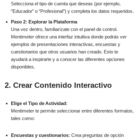
Selecciona el tipo de cuenta que deseas (por ejemplo,
“Educador” o “Profesional”) y completa los datos requeridos.
Paso 2: Explorar la Plataforma
Una vez dentro, familiarízate con el panel de control.
Mentimeter ofrece una interfaz intuitiva donde podrás ver
ejemplos de presentaciones interactivas, encuestas y
cuestionarios que otros usuarios han creado. Esto te
ayudará a inspirarte y a conocer las diferentes opciones
disponibles.
2. Crear Contenido Interactivo
Elige el Tipo de Actividad:
Mentimeter te permite seleccionar entre diferentes formatos,
tales como:
Encuestas y cuestionarios:
Crea preguntas de opción