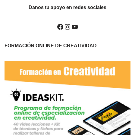
Danos tu apoyo en redes sociales
FORMACIÓN ONLINE DE CREATIVIDAD