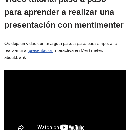
para aprender a realizar una
presentación con mentimenter
Os dejo un video con una guía paso a paso para empezar a
realizar una
presentación
interactiva en Mentimeter.
about:blank