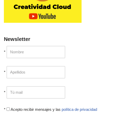
Newsletter
*
*
*
*
Acepto recibir mensajes y las
política de privacidad