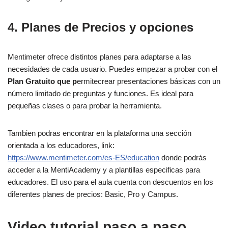
4. Planes de Precios y opciones
Mentimeter ofrece distintos planes para adaptarse a las
necesidades de cada usuario. Puedes empezar a probar con el
Plan Gratuito
que p
ermitecrear presentaciones básicas con un
número limitado de preguntas y funciones. Es ideal para
pequeñas clases o para probar la herramienta.
Tambien podras encontrar en la plataforma una sección
orientada a los educadores, link:
https://www.mentimeter.com/es-ES/education
donde podrás
acceder a la MentiAcademy y a plantillas especificas para
educadores. El uso para el aula cuenta con descuentos en los
diferentes planes de precios: Basic, Pro y Campus.
Video tutorial paso a paso