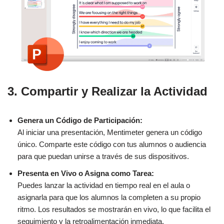
3. Compartir y Realizar la Actividad
Genera un Código de Participación:
Al iniciar una presentación, Mentimeter genera un código
único. Comparte este código con tus alumnos o audiencia
para que puedan unirse a través de sus dispositivos.
Presenta en Vivo o Asigna como Tarea:
Puedes lanzar la actividad en tiempo real en el aula o
asignarla para que los alumnos la completen a su propio
ritmo. Los resultados se mostrarán en vivo, lo que facilita el
seguimiento y la retroalimentación inmediata.