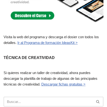
Visita la web del programa y descarga el dosier con todos los
detalles.
Ir al Programa de formación IdeasKit >
TÉCNICA DE CREATIVIDAD
Si quieres realizar un taller de creatividad, ahora puedes
descargar la plantilla de trabajo de algunas de las principales
técnicas de creatividad.
Descargar fichas gratuitas >