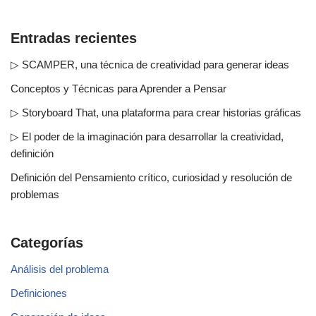
Entradas recientes
▷ SCAMPER, una técnica de creatividad para generar ideas
Conceptos y Técnicas para Aprender a Pensar
▷ Storyboard That, una plataforma para crear historias gráficas
▷ El poder de la imaginación para desarrollar la creatividad,
definición
Definición del Pensamiento crítico, curiosidad y resolución de
problemas
Categorías
Análisis del problema
Definiciones