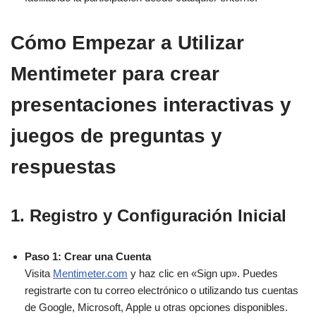
Cómo Empezar a Utilizar
Mentimeter para crear
presentaciones interactivas y
juegos de preguntas y
respuestas
1. Registro y Configuración Inicial
Paso 1: Crear una Cuenta
Visita
Mentimeter.com
y haz clic en «Sign up». Puedes
registrarte con tu correo electrónico o utilizando tus cuentas
de Google, Microsoft, Apple u otras opciones disponibles.