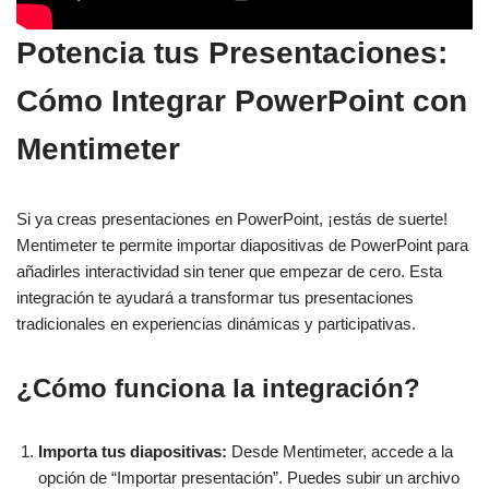
Potencia tus Presentaciones:
Cómo Integrar PowerPoint con
Mentimeter
Si ya creas presentaciones en PowerPoint, ¡estás de suerte!
Mentimeter te permite importar diapositivas de PowerPoint para
añadirles interactividad sin tener que empezar de cero. Esta
integración te ayudará a transformar tus presentaciones
tradicionales en experiencias dinámicas y participativas.
¿Cómo funciona la integración?
Importa tus diapositivas:
Desde Mentimeter, accede a la
opción de “Importar presentación”. Puedes subir un archivo