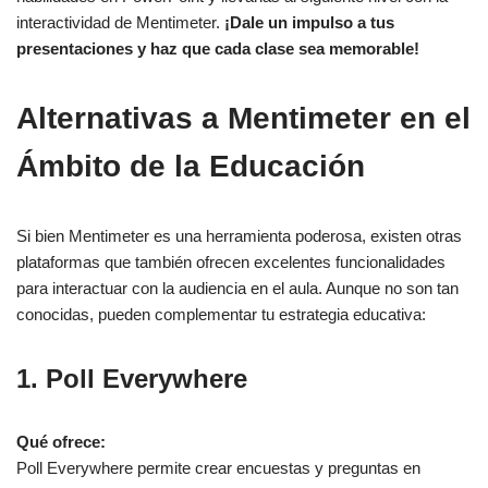
interactividad de Mentimeter.
¡Dale un impulso a tus
presentaciones y haz que cada clase sea memorable!
Alternativas a Mentimeter en el
Ámbito de la Educación
Si bien Mentimeter es una herramienta poderosa, existen otras
plataformas que también ofrecen excelentes funcionalidades
para interactuar con la audiencia en el aula. Aunque no son tan
conocidas, pueden complementar tu estrategia educativa:
1. Poll Everywhere
Qué ofrece:
Poll Everywhere permite crear encuestas y preguntas en