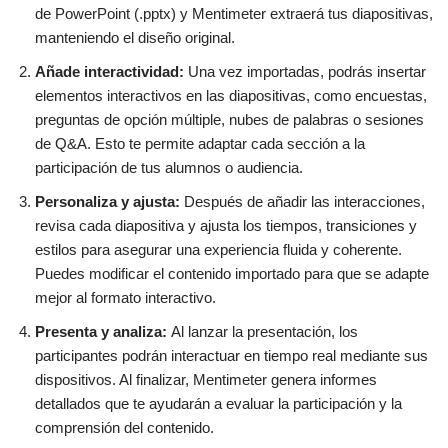
de PowerPoint (.pptx) y Mentimeter extraerá tus diapositivas,
manteniendo el diseño original.
Añade interactividad:
Una vez importadas, podrás insertar
elementos interactivos en las diapositivas, como encuestas,
preguntas de opción múltiple, nubes de palabras o sesiones
de Q&A. Esto te permite adaptar cada sección a la
participación de tus alumnos o audiencia.
Personaliza y ajusta:
Después de añadir las interacciones,
revisa cada diapositiva y ajusta los tiempos, transiciones y
estilos para asegurar una experiencia fluida y coherente.
Puedes modificar el contenido importado para que se adapte
mejor al formato interactivo.
Presenta y analiza:
Al lanzar la presentación, los
participantes podrán interactuar en tiempo real mediante sus
dispositivos. Al finalizar, Mentimeter genera informes
detallados que te ayudarán a evaluar la participación y la
comprensión del contenido.