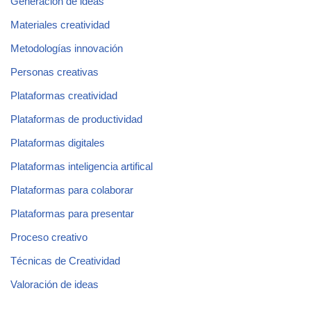
Generación de ideas
Materiales creatividad
Metodologías innovación
Personas creativas
Plataformas creatividad
Plataformas de productividad
Plataformas digitales
Plataformas inteligencia artifical
Plataformas para colaborar
Plataformas para presentar
Proceso creativo
Técnicas de Creatividad
Valoración de ideas