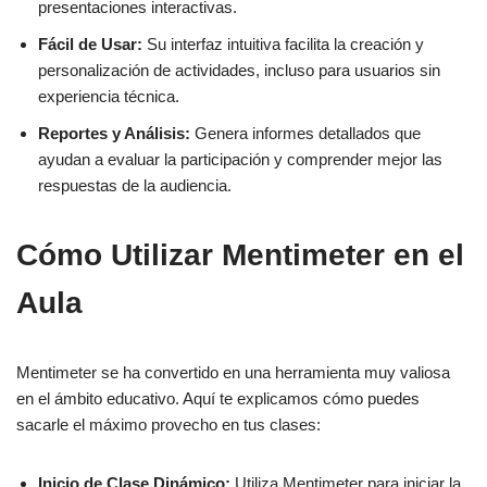
presentaciones interactivas.
Fácil de Usar:
Su interfaz intuitiva facilita la creación y
personalización de actividades, incluso para usuarios sin
experiencia técnica.
Reportes y Análisis:
Genera informes detallados que
ayudan a evaluar la participación y comprender mejor las
respuestas de la audiencia.
Cómo Utilizar Mentimeter en el
Aula
Mentimeter se ha convertido en una herramienta muy valiosa
en el ámbito educativo. Aquí te explicamos cómo puedes
sacarle el máximo provecho en tus clases:
Inicio de Clase Dinámico:
Utiliza Mentimeter para iniciar la