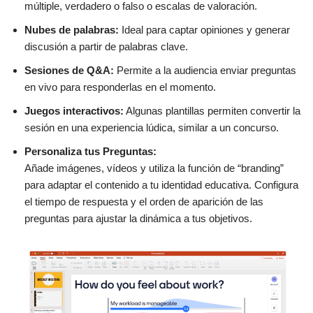
múltiple, verdadero o falso o escalas de valoración.
Nubes de palabras:
Ideal para captar opiniones y generar
discusión a partir de palabras clave.
Sesiones de Q&A:
Permite a la audiencia enviar preguntas
en vivo para responderlas en el momento.
Juegos interactivos:
Algunas plantillas permiten convertir la
sesión en una experiencia lúdica, similar a un concurso.
Personaliza tus Preguntas:
Añade imágenes, vídeos y utiliza la función de “branding”
para adaptar el contenido a tu identidad educativa. Configura
el tiempo de respuesta y el orden de aparición de las
preguntas para ajustar la dinámica a tus objetivos.