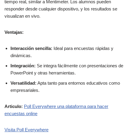
tiempo real, similar a Mentimeter. Los alumnos pueden
responder desde cualquier dispositivo, y los resultados se
visualizan en vivo.
Ventajas:
Interacción sencilla:
Ideal para encuestas rápidas y
dinámicas.
Integración:
Se integra fácilmente con presentaciones de
PowerPoint y otras herramientas.
Versatilidad:
Apta tanto para entornos educativos como
empresariales.
Articulo:
Poll Everywhere una plataforma para hacer
encuestas online
Visita Poll Everywhere