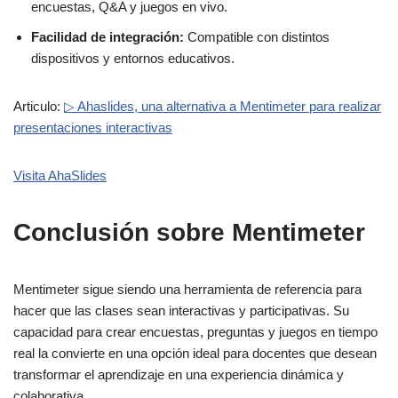
encuestas, Q&A y juegos en vivo.
Facilidad de integración:
Compatible con distintos
dispositivos y entornos educativos.
Articulo:
▷ Ahaslides, una alternativa a Mentimeter para realizar
presentaciones interactivas
Visita AhaSlides
Conclusión sobre Mentimeter
Mentimeter sigue siendo una herramienta de referencia para
hacer que las clases sean interactivas y participativas. Su
capacidad para crear encuestas, preguntas y juegos en tiempo
real la convierte en una opción ideal para docentes que desean
transformar el aprendizaje en una experiencia dinámica y
colaborativa.