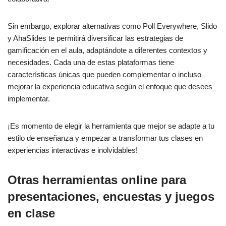
Sin embargo, explorar alternativas como Poll Everywhere, Slido
y AhaSlides te permitirá diversificar las estrategias de
gamificación en el aula, adaptándote a diferentes contextos y
necesidades. Cada una de estas plataformas tiene
características únicas que pueden complementar o incluso
mejorar la experiencia educativa según el enfoque que desees
implementar.
¡Es momento de elegir la herramienta que mejor se adapte a tu
estilo de enseñanza y empezar a transformar tus clases en
experiencias interactivas e inolvidables!
Otras herramientas online para
presentaciones, encuestas y juegos
en clase