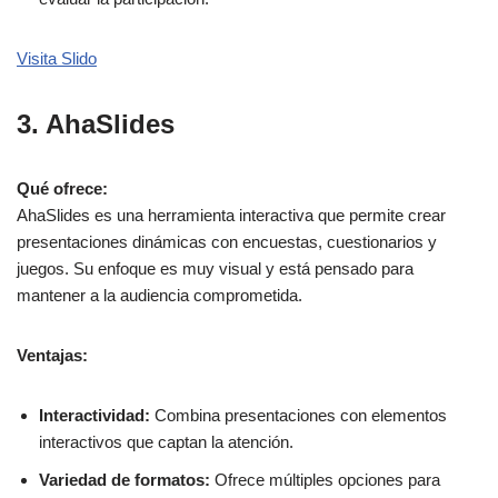
Visita Slido
3. AhaSlides
Qué ofrece:
AhaSlides es una herramienta interactiva que permite crear
presentaciones dinámicas con encuestas, cuestionarios y
juegos. Su enfoque es muy visual y está pensado para
mantener a la audiencia comprometida.
Ventajas:
Interactividad:
Combina presentaciones con elementos
interactivos que captan la atención.
Variedad de formatos:
Ofrece múltiples opciones para