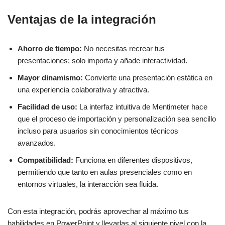
Ventajas de la integración
Ahorro de tiempo:
No necesitas recrear tus
presentaciones; solo importa y añade interactividad.
Mayor dinamismo:
Convierte una presentación estática en
una experiencia colaborativa y atractiva.
Facilidad de uso:
La interfaz intuitiva de Mentimeter hace
que el proceso de importación y personalización sea sencillo
incluso para usuarios sin conocimientos técnicos
avanzados.
Compatibilidad:
Funciona en diferentes dispositivos,
permitiendo que tanto en aulas presenciales como en
entornos virtuales, la interacción sea fluida.
Con esta integración, podrás aprovechar al máximo tus
habilidades en PowerPoint y llevarlas al siguiente nivel con la