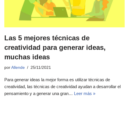
Las 5 mejores técnicas de
creatividad para generar ideas,
muchas ideas
por
Allende
25/11/2021
Para generar ideas la mejor forma es utilizar técnicas de
creatividad, las técnicas de creatividad ayudan a desarrollar el
pensamiento y a generar una gran…
Leer más »