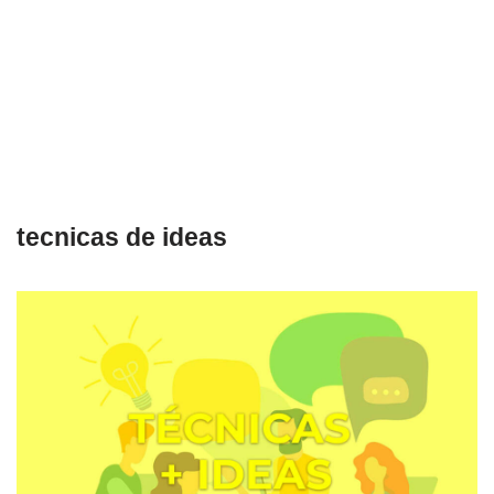
tecnicas de ideas