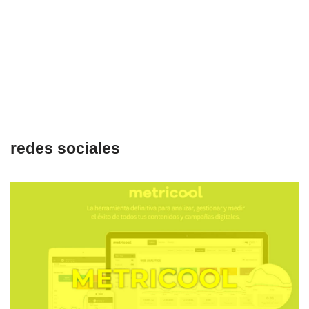
redes sociales