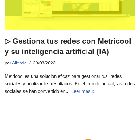
▷ Gestiona tus redes con Metricool
y su inteligencia artificial (IA)
por
Allende
29/03/2023
Metricool es una solución eficaz para gestionar tus redes
sociales y analizar los resultados. En el mundo actual, las redes
sociales se han convertido en…
Leer más »