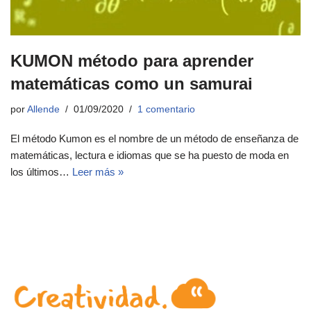
KUMON método para aprender
matemáticas como un samurai
por
Allende
01/09/2020
1 comentario
El método Kumon es el nombre de un método de enseñanza de
matemáticas, lectura e idiomas que se ha puesto de moda en
los últimos…
Leer más »