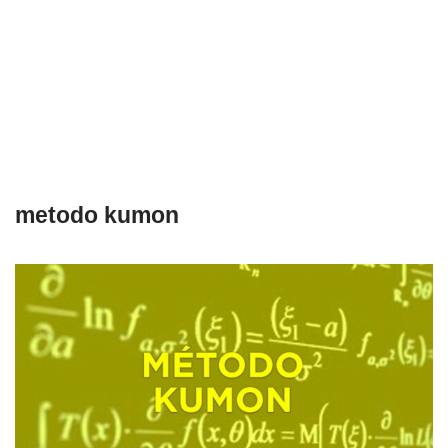
metodo kumon