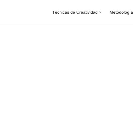
Técnicas de Creatividad
Metodología