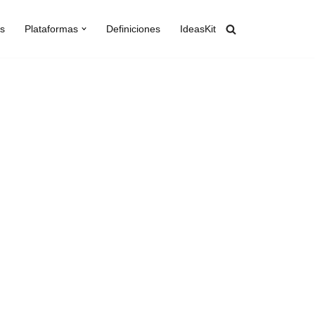
s
Plataformas
Definiciones
IdeasKit