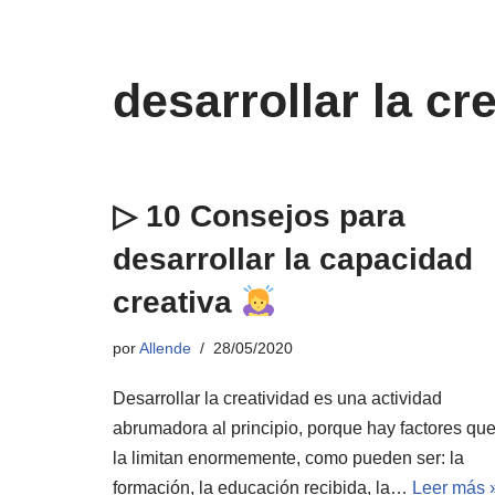
desarrollar la cr
▷ 10 Consejos para
desarrollar la capacidad
creativa
por
Allende
28/05/2020
Desarrollar la creatividad es una actividad
abrumadora al principio, porque hay factores qu
la limitan enormemente, como pueden ser: la
formación, la educación recibida, la…
Leer más 